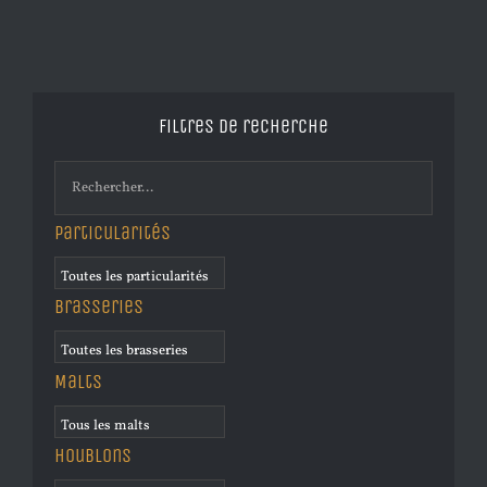
Filtres de recherche
Particularités
Brasseries
Malts
Houblons