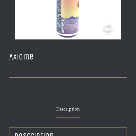
Axiome
Description