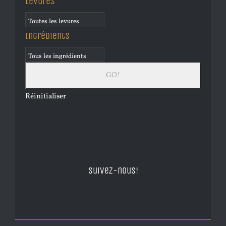
Levures
Ingrédients
Réinitialiser
Suivez-nous!