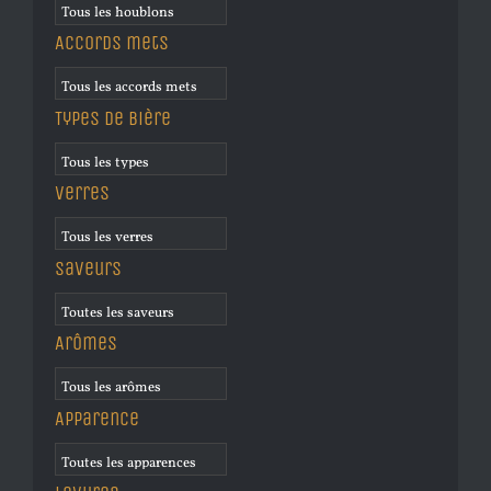
Accords mets
Types de bière
Verres
Saveurs
Arômes
Apparence