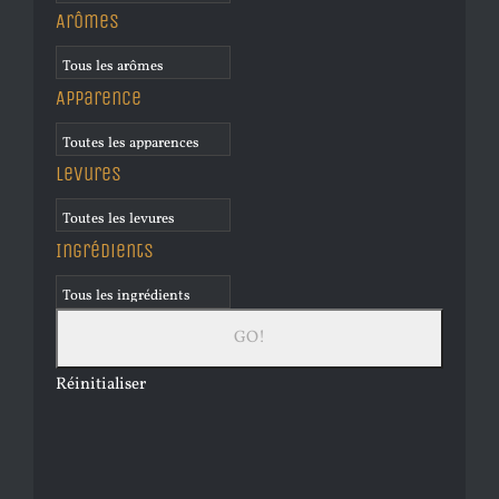
Arômes
Apparence
Levures
Ingrédients
Réinitialiser