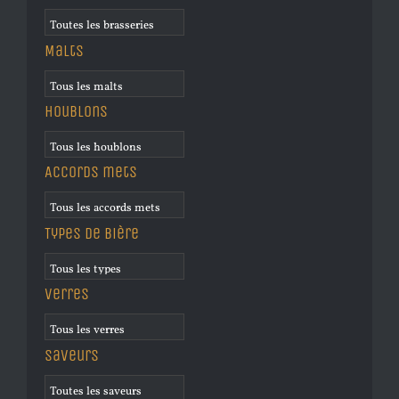
Malts
Houblons
Accords mets
Types de bière
Verres
Saveurs