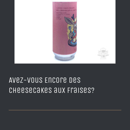
Avez-vous Encore des
Cheesecakes aux Fraises?