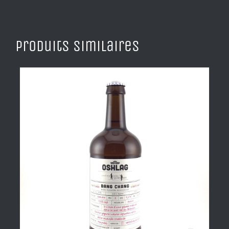
Produits similaires