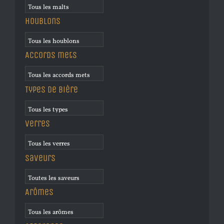
Houblons
Accords mets
Types de bière
Verres
Saveurs
Arômes