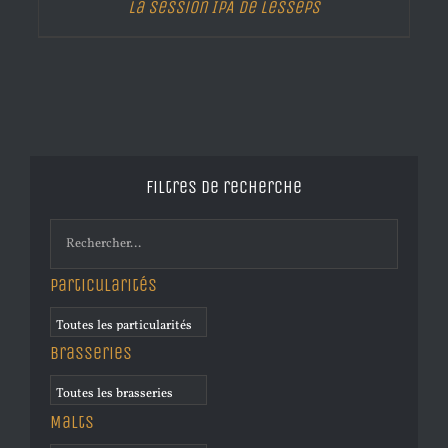
La Session IPA de Lesseps
Filtres de recherche
Particularités
Brasseries
Malts