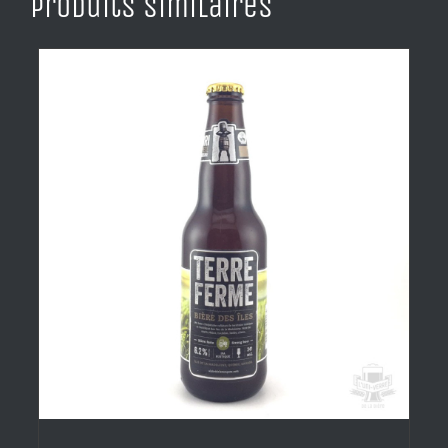
Produits similaires