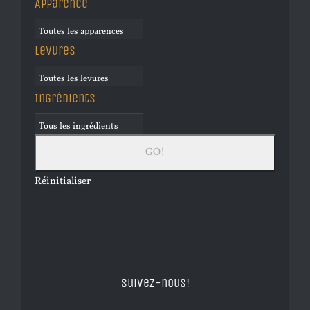
Apparence
Levures
Ingrédients
Réinitialiser
Suivez-nous!