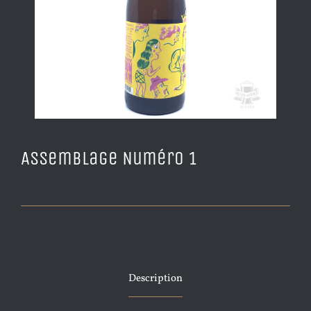
Assemblage Numéro 1
Description