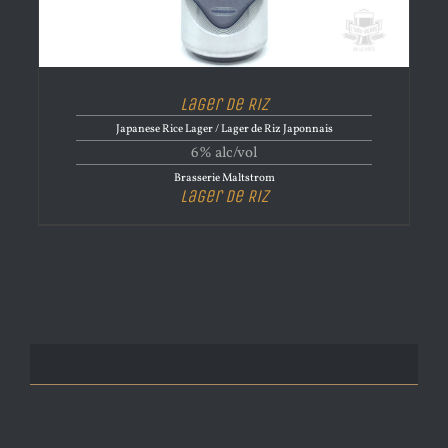
Lager de Riz
Japanese Rice Lager / Lager de Riz Japonnais
6% alc/vol
Brasserie Maltstrom
Lager de Riz