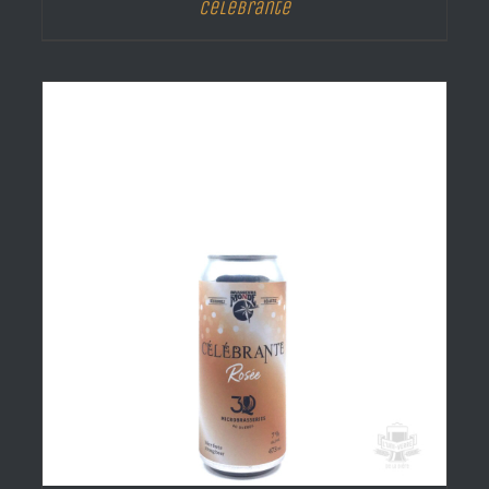
Célébrante