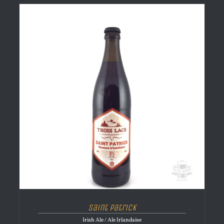
Saint Patrick
Irish Ale / Ale Irlandaise