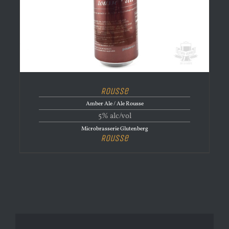
Rousse
Amber Ale / Ale Rousse
5% alc/vol
Microbrasserie Glutenberg
Rousse