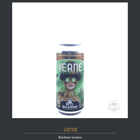
Verne
Berliner weisse