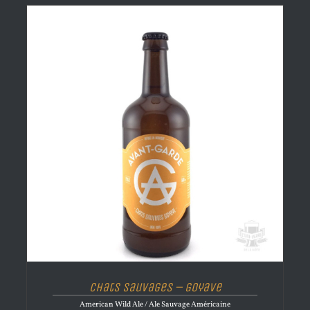
Chats Sauvages – Goyave
American Wild Ale / Ale Sauvage Américaine