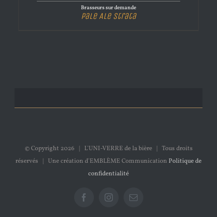
Brasseurs sur demande
Pale Ale Strata
© Copyright
2026 | L'UNI-VERRE de la bière | Tous droits
réservés | Une création d'EMBLÈME Communication
Politique de
confidentialité
Facebook
Instagram
Email