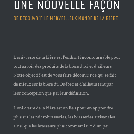
UNE NOUVELLE FAÇON
DE DÉCOUVRIR LE MERVEILLEUX MONDE DE LA BIÈRE
L’uni-verre de la bière est l’endroit incontournable pour
tout savoir des produits de la bière d’ici et d’ailleurs.
Notre objectif est de vous faire découvrir ce qui se fait
de mieux sur la bière du Québec et d’ailleurs tant par
leur conception que par leur définition.
L’uni-verre de la bière est un lieu pour en apprendre
plus sur les microbrasseries, les brasseries artisanales
ainsi que les brasseurs plus commerciaux d’un peu