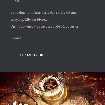
partout.
Par définition L’uni-verre de la bière est une
encyclopédie des bières.
Un « Uni-verre » de saveurs et de découvertes.
Salute!
CONTACTEZ-NOUS!