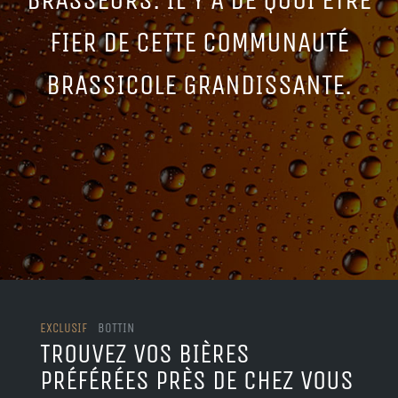
FIER DE CETTE COMMUNAUTÉ
BRASSICOLE GRANDISSANTE.
EXCLUSIF
BOTTIN
TROUVEZ VOS BIÈRES
PRÉFÉRÉES PRÈS DE CHEZ VOUS