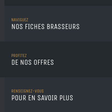
NAVIGUEZ
NOS FICHES BRASSEURS
PROFITEZ
DE NOS OFFRES
RENSEIGNEZ-VOUS
POUR EN SAVOIR PLUS