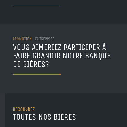
PROMOTION
ENTREPRISE
VOUS AIMERIEZ PARTICIPER À
FAIRE GRANDIR NOTRE BANQUE
DE BIÈRES?
DÉCOUVREZ
TOUTES NOS BIÈRES