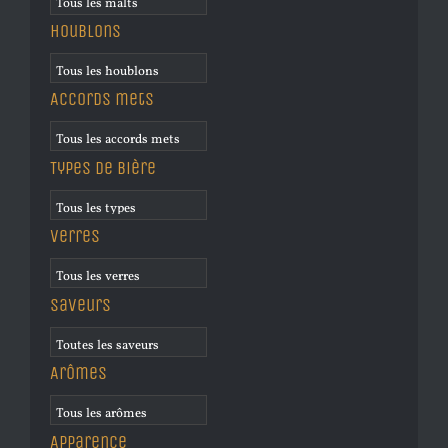
Houblons
Accords mets
Types de bière
Verres
Saveurs
Arômes
Apparence