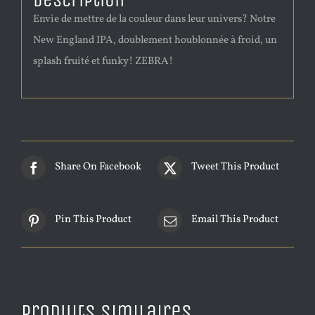
Description
Envie de mettre de la couleur dans leur univers? Notre
New England IPA, doublement houblonnée à froid, un
splash fruité et funky! ZEBRA!
Share On Facebook
Tweet This Product
Pin This Product
Email This Product
Produits similaires