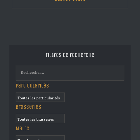
Filtres de recherche
Particularités
Brasseries
Malts