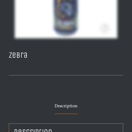
Zebra
Description