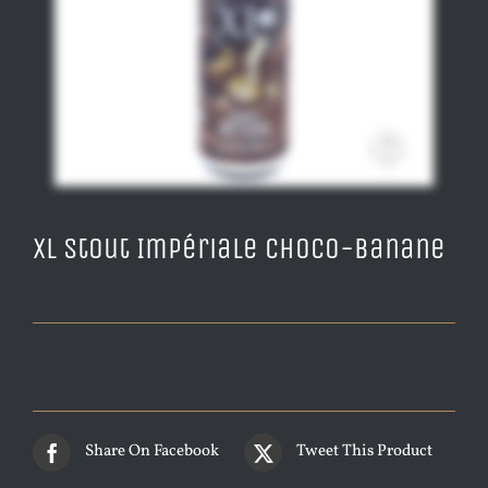
XL Stout Impériale Choco-Banane
Share On Facebook
Tweet This Product