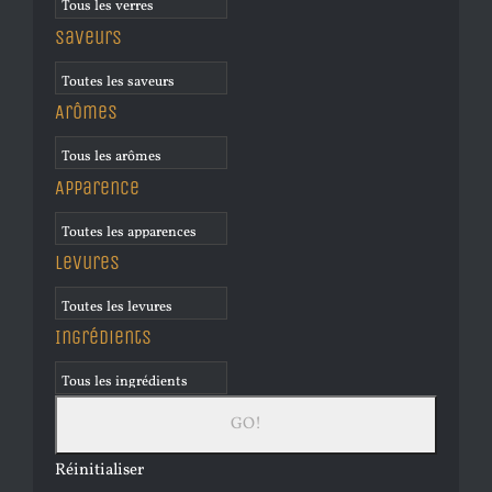
Saveurs
Arômes
Apparence
Levures
Ingrédients
Réinitialiser