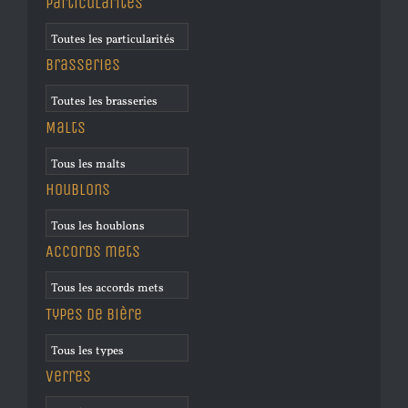
Particularités
Brasseries
Malts
Houblons
Accords mets
Types de bière
Verres