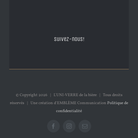
Suivez-nous!
© Copyright
2026 | L'UNI-VERRE de la bière | Tous droits
réservés | Une création d'EMBLÈME Communication
Politique de
confidentialité
Facebook
Instagram
Email