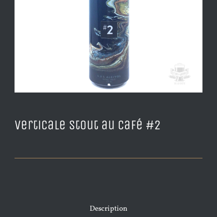
Verticale Stout au café #2
Description