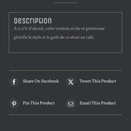
Description
À 6.0% d’alcool, cette version riche et généreuse
glorifie le style et le goût de ce stout au café.
Share On Facebook
Tweet This Product
Pin This Product
Email This Product