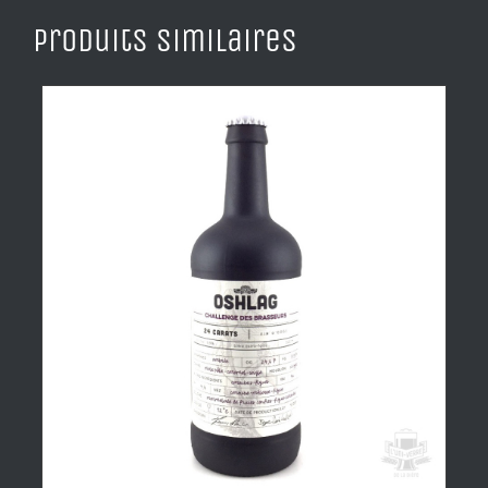
Produits similaires