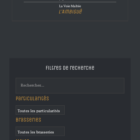
La Voie Maltée
L’Ambiguë
Filtres de recherche
Particularités
Brasseries