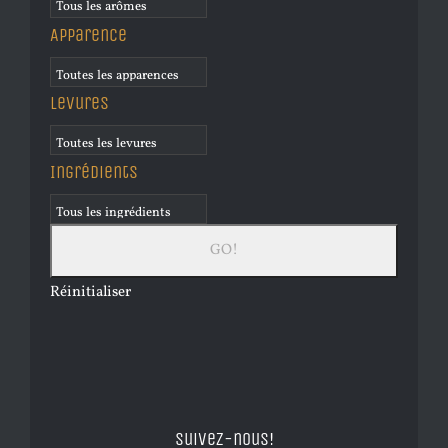
Apparence
Levures
Ingrédients
Réinitialiser
Suivez-nous!