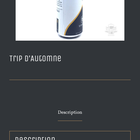
Trip d’Automne
Description