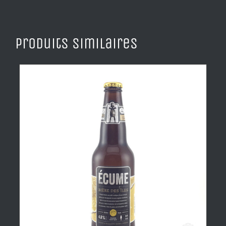
Produits similaires