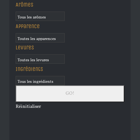
Arômes
Apparence
Levures
Ingrédients
Réinitialiser