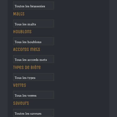
Malts
Houblons
Accords mets
Types de bière
Verres
Saveurs