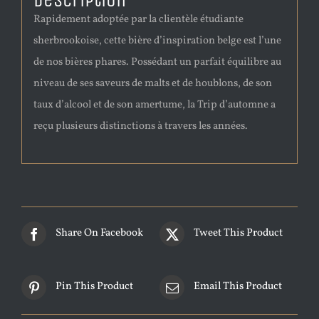
Description
Rapidement adoptée par la clientèle étudiante
sherbrookoise, cette bière d’inspiration belge est l’une
de nos bières phares. Possédant un parfait équilibre au
niveau de ses saveurs de malts et de houblons, de son
taux d’alcool et de son amertume, la Trip d’automne a
reçu plusieurs distinctions à travers les années.
Share On Facebook
Tweet This Product
Pin This Product
Email This Product