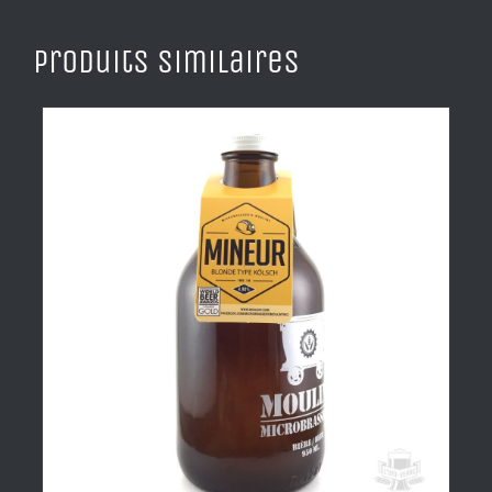
Produits similaires