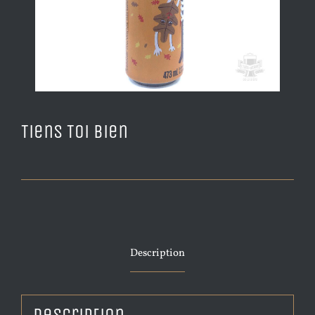
Tiens Toi Bien
Description