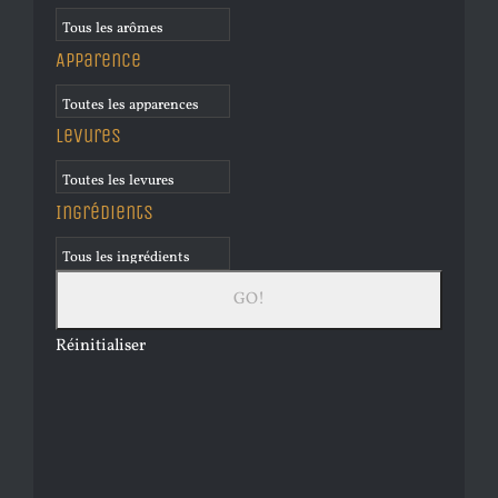
Apparence
Levures
Ingrédients
Réinitialiser