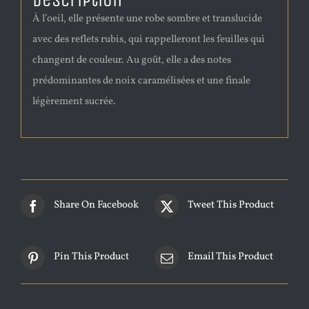
Description
À l’oeil, elle présente une robe sombre et translucide
avec des reflets rubis, qui rappelleront les feuilles qui
changent de couleur. Au goût, elle a des notes
prédominantes de noix caramélisées et une finale
légèrement sucrée.
Share On Facebook
Tweet This Product
Pin This Product
Email This Product