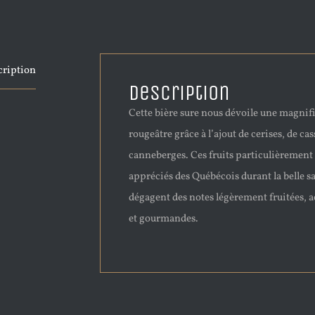
cription
Description
Cette bière sure nous dévoile une magnif
rougeâtre grâce à l’ajout de cerises, de cas
canneberges. Ces fruits particulièrement
appréciés des Québécois durant la belle s
dégagent des notes légèrement fruitées, a
et gourmandes.