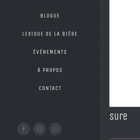
BLOGUE
LEXIQUE DE LA BIÈRE
ÉVÉNEMENTS
À PROPOS
CONTACT
Sure
Facebook
Instagram
Email