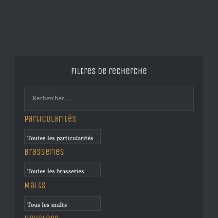
Filtres de recherche
Particularités
Brasseries
Malts