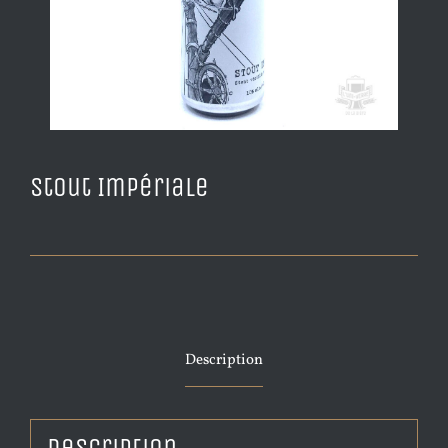
Stout Impériale
Description