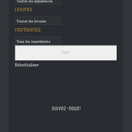
Levures
Ingrédients
Réinitialiser
Suivez-nous!