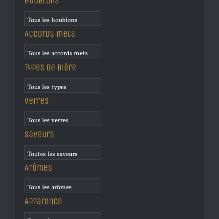
Houblons
Accords mets
Types de bière
Verres
Saveurs
Arômes
Apparence