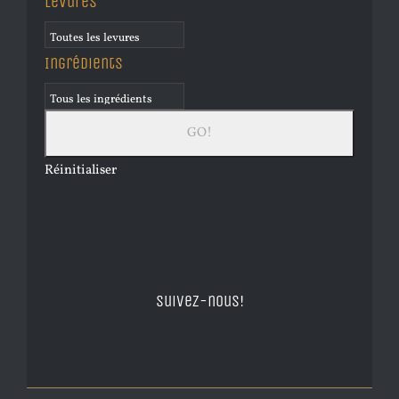
Levures
Ingrédients
Réinitialiser
Suivez-nous!