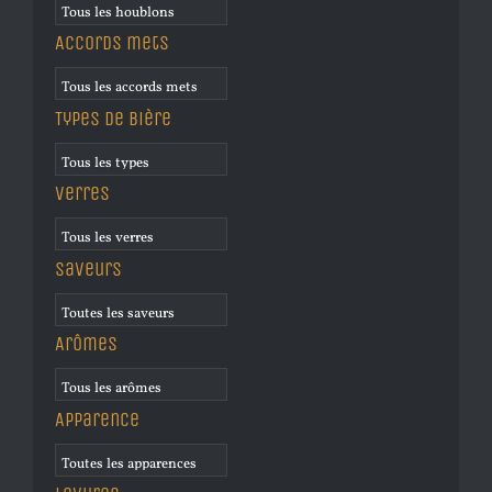
Accords mets
Types de bière
Verres
Saveurs
Arômes
Apparence