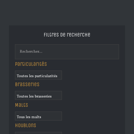
Filtres de recherche
Particularités
Brasseries
Malts
Houblons