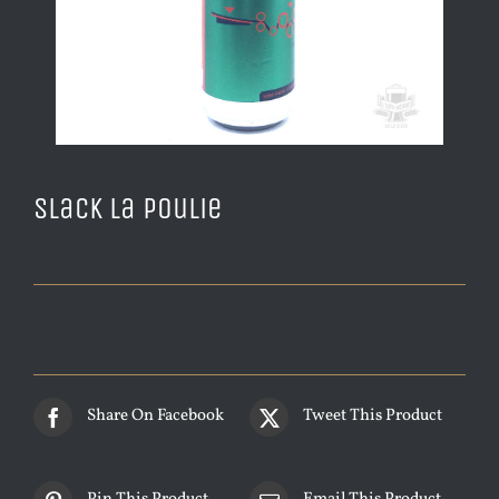
Slack la Poulie
Share On Facebook
Tweet This Product