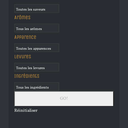
Arômes
Apparence
Levures
Ingrédients
Réinitialiser