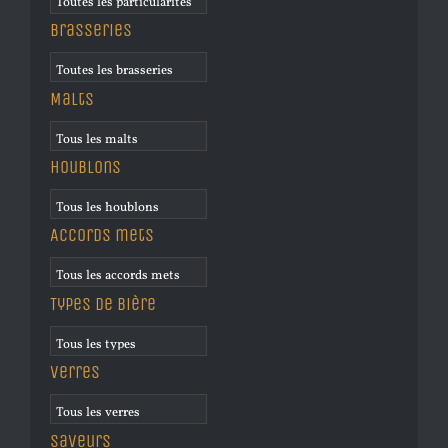
Brasseries
Malts
Houblons
Accords mets
Types de bière
Verres
Saveurs