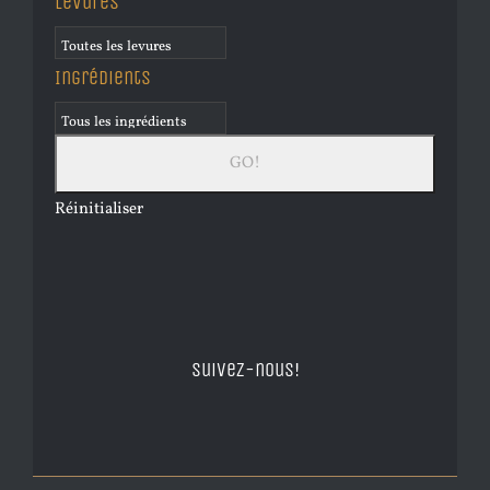
Levures
Ingrédients
Réinitialiser
Suivez-nous!