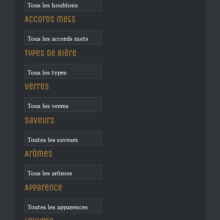
Accords mets
Types de bière
Verres
Saveurs
Arômes
Apparence