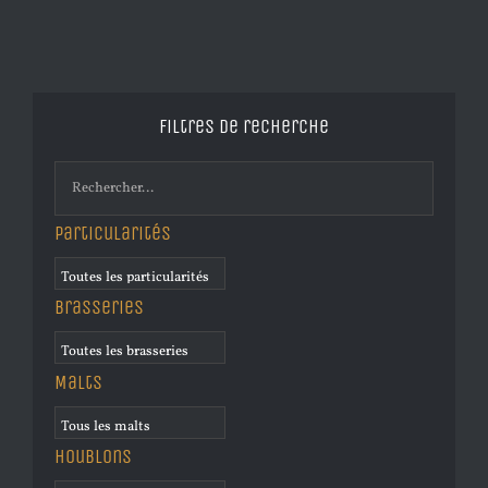
Filtres de recherche
Particularités
Brasseries
Malts
Houblons