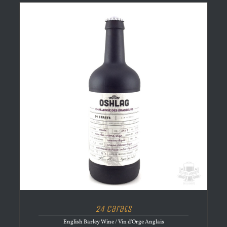
24 Carats
English Barley Wine / Vin d'Orge Anglais