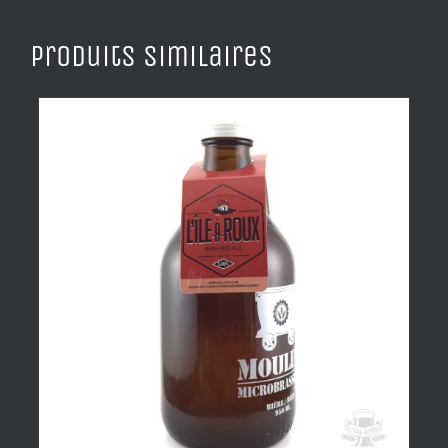
Produits similaires