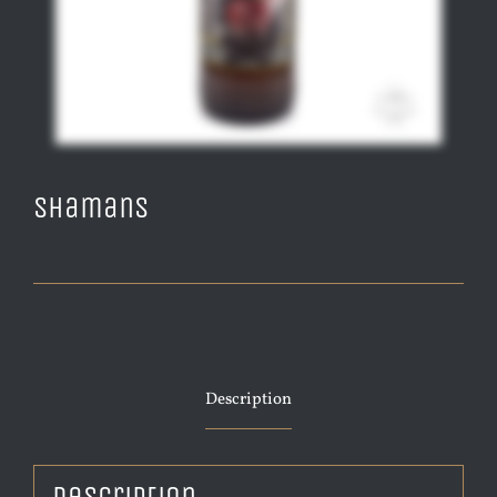
Shamans
Description