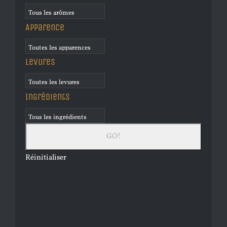
Apparence
Levures
Ingrédients
Réinitialiser