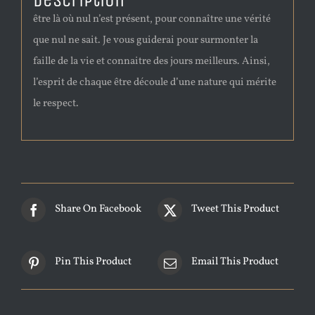
Description
être là où nul n’est présent, pour connaître une vérité
que nul ne sait. Je vous guiderai pour surmonter la
faille de la vie et connaitre des jours meilleurs. Ainsi,
l’esprit de chaque être découle d’une nature qui mérite
le respect.
Share On Facebook
Tweet This Product
Pin This Product
Email This Product