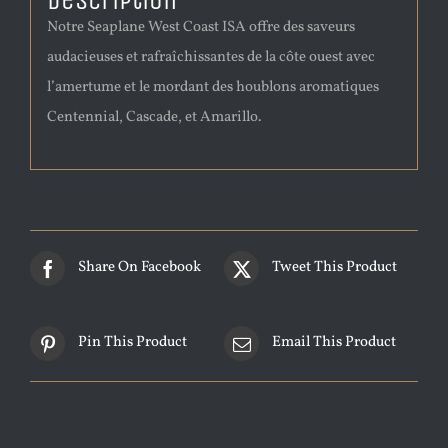
Description
Notre Seaplane West Coast ISA offre des saveurs
audacieuses et rafraîchissantes de la côte ouest avec
l’amertume et le mordant des houblons aromatiques
Centennial, Cascade, et Amarillo.
Share On Facebook
Tweet This Product
Pin This Product
Email This Product