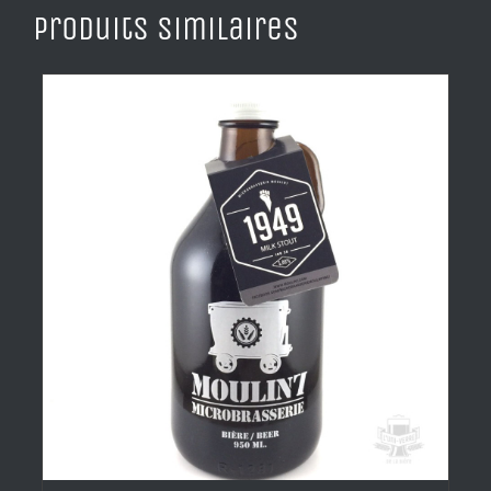
Produits similaires