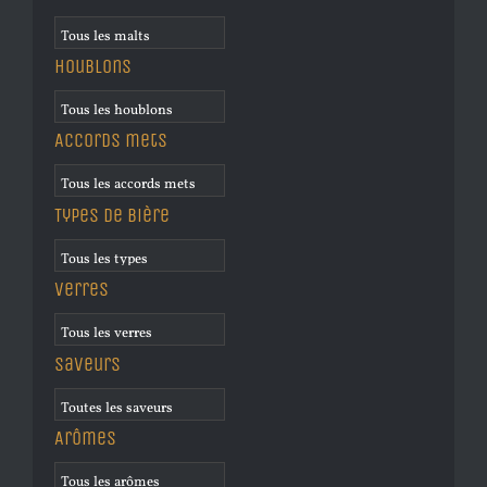
Houblons
Accords mets
Types de bière
Verres
Saveurs
Arômes