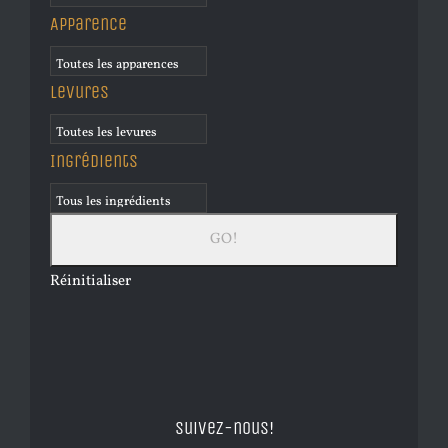
Apparence
Levures
Ingrédients
Réinitialiser
Suivez-nous!