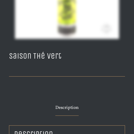
Saison Thé Vert
Description