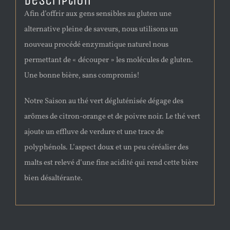
Description
Afin d’offrir aux gens sensibles au gluten une
alternative pleine de saveurs, nous utilisons un
nouveau procédé enzymatique naturel nous
permettant de « découper » les molécules de gluten.
Une bonne bière, sans compromis!
Notre Saison au thé vert dégluténisée dégage des
arômes de citron-orange et de poivre noir. Le thé vert
ajoute un effluve de verdure et une trace de
polyphénols. L’aspect doux et un peu céréalier des
malts est relevé d’une fine acidité qui rend cette bière
bien désaltérante.