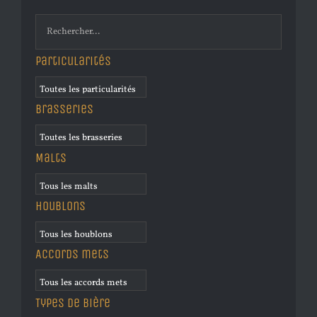
Particularités
Brasseries
Malts
Houblons
Accords mets
Types de bière