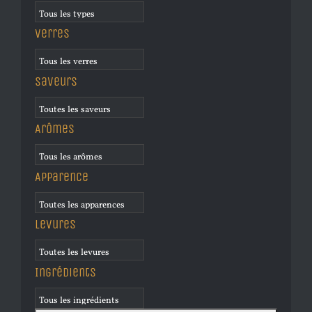
Verres
Saveurs
Arômes
Apparence
Levures
Ingrédients