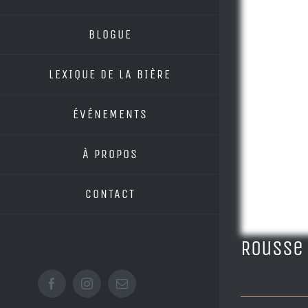
BLOGUE
LEXIQUE DE LA BIÈRE
ÉVÉNEMENTS
À PROPOS
CONTACT
Rousse
Facebook
Instagram
Email