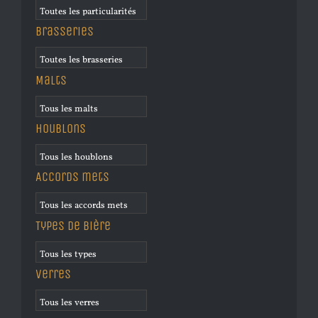
Brasseries
Malts
Houblons
Accords mets
Types de bière
Verres