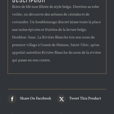
Description
Bière de blé non filtrée de style belge. Derrière sa robe
voilée, on découvre des arômes de céréales et de
coriandre. Un houblonnage discret laisse toute la place
aux notes épicées et fruitées de la levure belge.
Houblon: Saaz. La Rivière Blanche tire son nom du
premier village à l’ouest de Matane, Saint-Ulric, qu’on
appelait autrefois Rivière Blanche du nom de la rivière
qui passe en son centre.
Share On Facebook
Tweet This Product