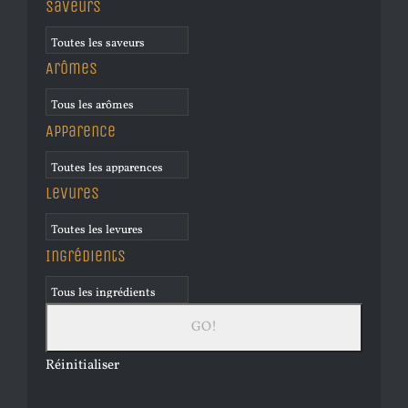
Saveurs
Arômes
Apparence
Levures
Ingrédients
Réinitialiser