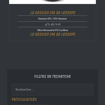
La Session IPA de Lesseps
Session IPA / IPA Session
4% alc/vol
Microbrasserie Pit Caribou
La Session IPA de Lesseps
Filtres de recherche
Particularités