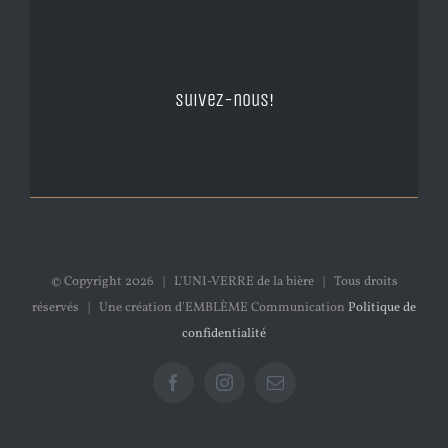
Suivez-nous!
© Copyright
2026 | L'UNI-VERRE de la bière | Tous droits
réservés | Une création d'EMBLÈME Communication
Politique de
confidentialité
Facebook
Instagram
Email