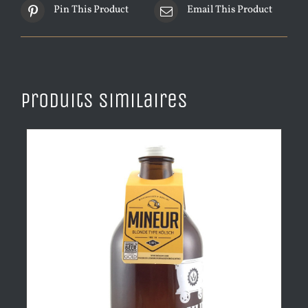
Pin This Product
Email This Product
Produits similaires