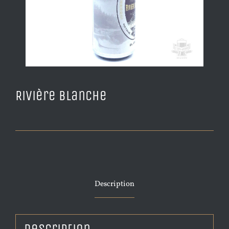
Rivière Blanche
Description