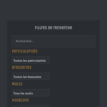
Filtres de recherche
Particularités
Brasseries
Malts
Houblons