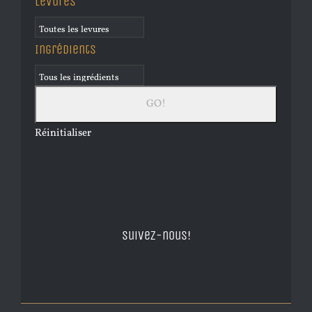
Levures
Ingrédients
Réinitialiser
Suivez-nous!