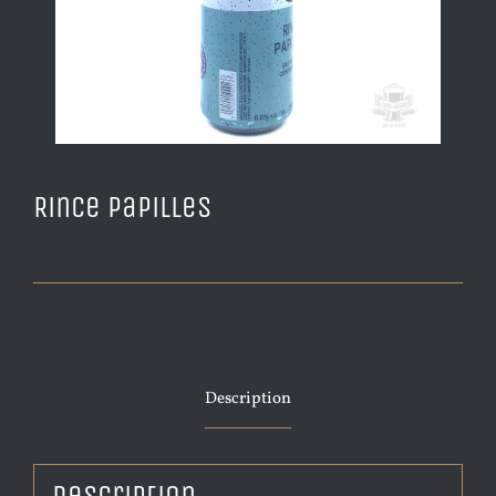
Rince Papilles
Description