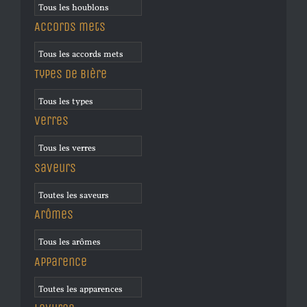
Accords mets
Types de bière
Verres
Saveurs
Arômes
Apparence