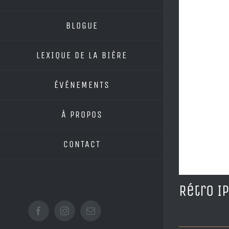
BLOGUE
LEXIQUE DE LA BIÈRE
ÉVÉNEMENTS
À PROPOS
CONTACT
Rétro I
Facebook
Instagram
Email