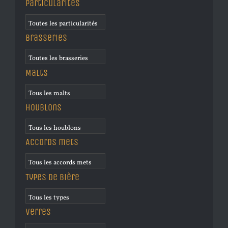
Particularités
Brasseries
Malts
Houblons
Accords mets
Types de bière
Verres