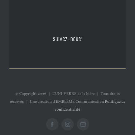
Suivez-nous!
© Copyright
2026 | L'UNI-VERRE de la bière | Tous droits
réservés | Une création d'EMBLÈME Communication
Politique de
confidentialité
Facebook
Instagram
Email