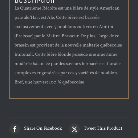
Description
La Quatrième Récolte est une bière de style American
pale ale/Harvest Ale. Cette bière est brassée
exclusivement avec 5 houblons cultivés en Abitibi
(Preissac) par le Maître-Brasseur. De plus, l’orge de ce
brassin est provient de la nouvelle malterie québécoise
Innomalt. Cette bière blonde possède une amertume
modérée balancée par des saveurs herbacées et florales
complexes engendrées par ces 5 variétés de houblon.
Bref, une harvest 100 % québécoise!
Share On Facebook
Tweet This Product