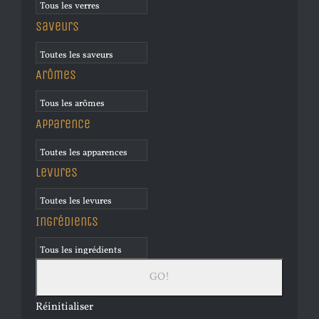
Saveurs
Arômes
Apparence
Levures
Ingrédients
Réinitialiser