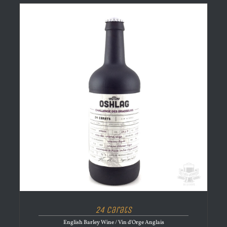
24 Carats
English Barley Wine / Vin d'Orge Anglais