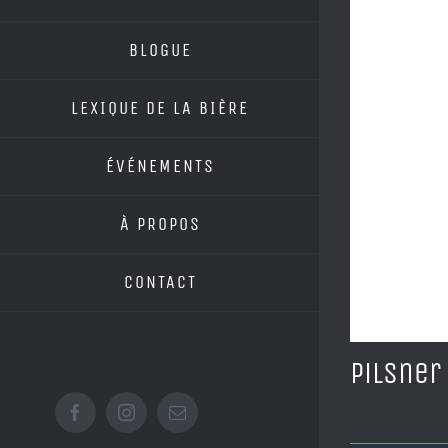
BLOGUE
LEXIQUE DE LA BIÈRE
ÉVÉNEMENTS
À PROPOS
CONTACT
Pilsner
Facebook
Instagram
Email