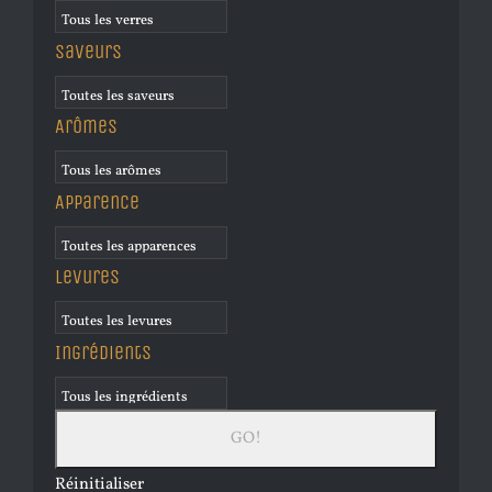
Saveurs
Arômes
Apparence
Levures
Ingrédients
Réinitialiser