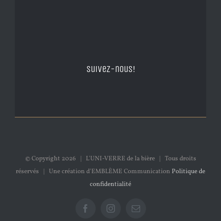
Suivez-nous!
© Copyright
2026 | L'UNI-VERRE de la bière | Tous droits
réservés | Une création d'EMBLÈME Communication
Politique de
confidentialité
Facebook
Instagram
Email