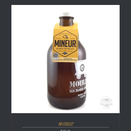
Mineur