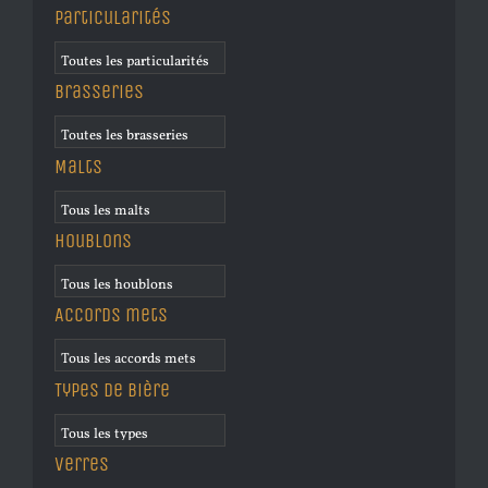
Particularités
Brasseries
Malts
Houblons
Accords mets
Types de bière
Verres