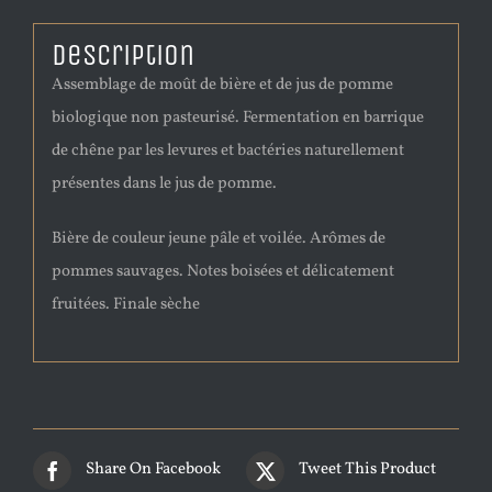
Description
Assemblage de moût de bière et de jus de pomme
biologique non pasteurisé. Fermentation en barrique
de chêne par les levures et bactéries naturellement
présentes dans le jus de pomme.
Bière de couleur jeune pâle et voilée. Arômes de
pommes sauvages. Notes boisées et délicatement
fruitées. Finale sèche
Share On Facebook
Tweet This Product