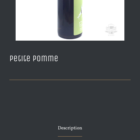
Petite Pomme
Description