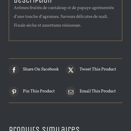
Description
Arômes fruités de cantaloup et de papaye agrémentés
d’une touche d’agrumes. Saveurs délicates de malt.
Finale sèche et amertume résineuse.
Share On Facebook
Tweet This Product
Pin This Product
Email This Product
Produits similaires