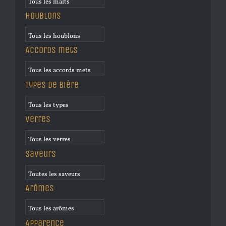
Houblons
Accords mets
Types de bière
Verres
Saveurs
Arômes
Apparence