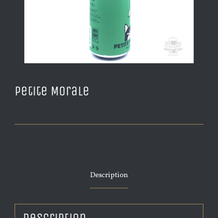
Petite Morale
Description