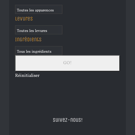
Levures
Ingrédients
Réinitialiser
Suivez-nous!