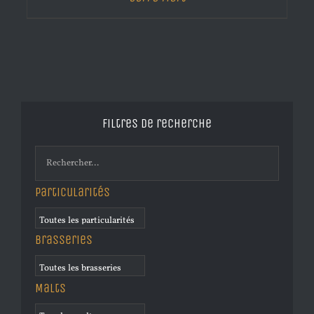
Filtres de recherche
Particularités
Brasseries
Malts