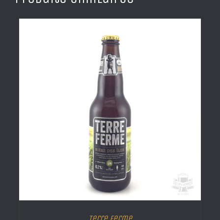
Terre Ferme