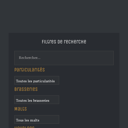
Filtres de recherche
Particularités
Brasseries
Malts