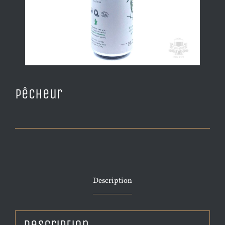
Pêcheur
Description