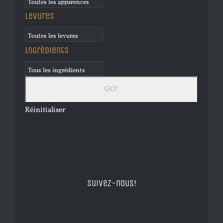
Levures
Ingrédients
Réinitialiser
Suivez-nous!