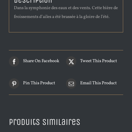
Description
Dans la symphonie des eaux et des vents. Cette bière de
froissements d’ailes a été brassée à la gloire de l’été.
Share On Facebook
Tweet This Product
Pin This Product
Email This Product
Produits similaires