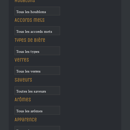
Houblons
Accords mets
Types de bière
Verres
Saveurs
Arômes
Apparence