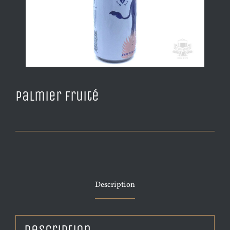
Palmier Fruité
Description