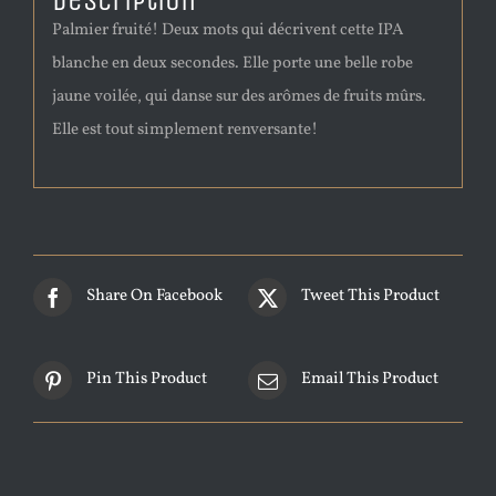
Description
Palmier fruité! Deux mots qui décrivent cette IPA
blanche en deux secondes. Elle porte une belle robe
jaune voilée, qui danse sur des arômes de fruits mûrs.
Elle est tout simplement renversante!
Share On Facebook
Tweet This Product
Pin This Product
Email This Product