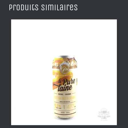
Produits similaires