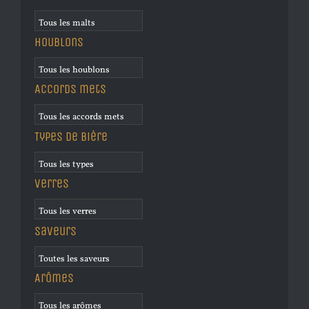
Houblons
Accords mets
Types de bière
Verres
Saveurs
Arômes