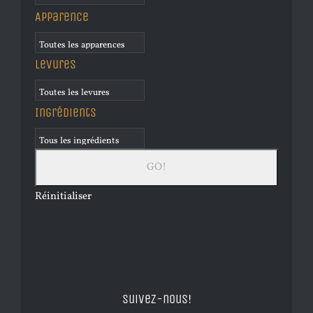
Apparence
Levures
Ingrédients
Réinitialiser
Suivez-nous!