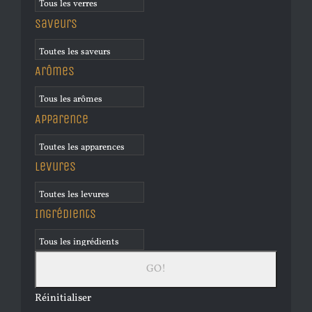
Saveurs
Arômes
Apparence
Levures
Ingrédients
Réinitialiser