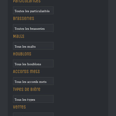
Particularités
Brasseries
Malts
Houblons
Accords mets
Types de bière
Verres