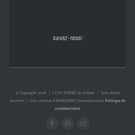
Suivez-nous!
© Copyright
2026 | L'UNI-VERRE de la bière | Tous droits
réservés | Une création d'EMBLÈME Communication
Politique de
confidentialité
Facebook
Instagram
Email