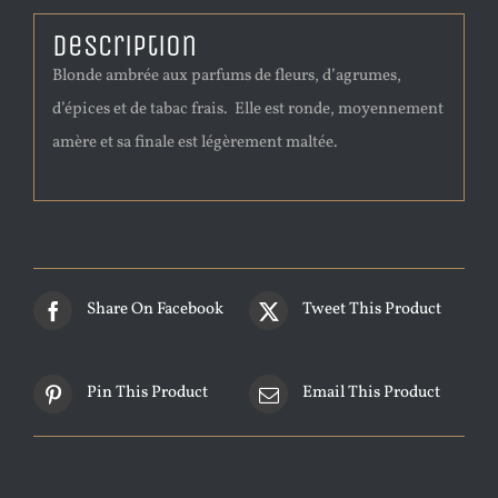
Description
Blonde ambrée aux parfums de fleurs, d’agrumes,
d’épices et de tabac frais. Elle est ronde, moyennement
amère et sa finale est légèrement maltée.
Share On Facebook
Tweet This Product
Pin This Product
Email This Product