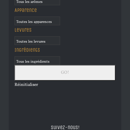
Apparence
Levures
Ingrédients
Réinitialiser
Suivez-nous!