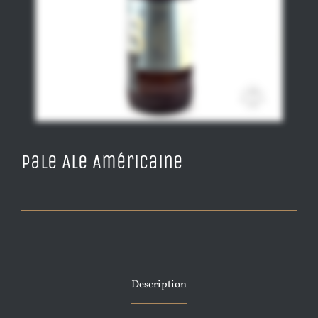
Pale Ale Américaine
Description