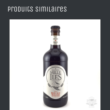
Produits similaires