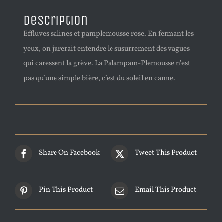
Description
Effluves salines et pamplemousse rose. En fermant les
yeux, on jurerait entendre le susurrement des vagues
qui caressent la grève. La Palampam-Plemousse n’est
pas qu’une simple bière, c’est du soleil en canne.
Share On Facebook
Tweet This Product
Pin This Product
Email This Product