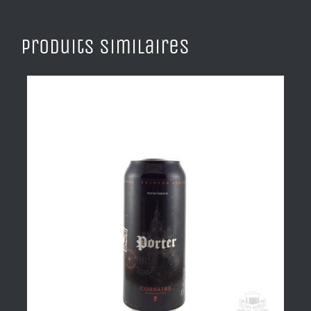
Produits similaires