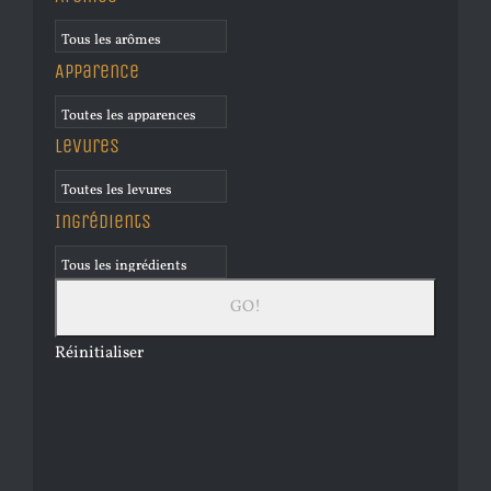
Apparence
Levures
Ingrédients
Réinitialiser