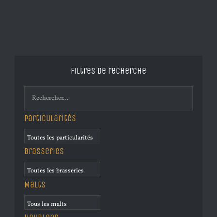
Filtres de recherche
Particularités
Brasseries
Malts