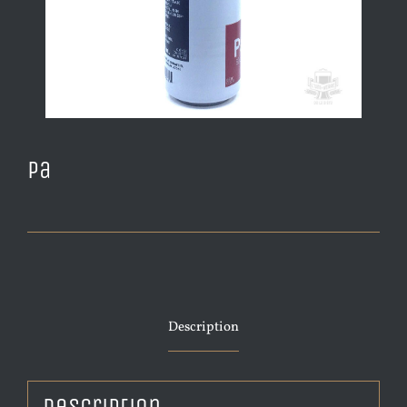
Pa
Description