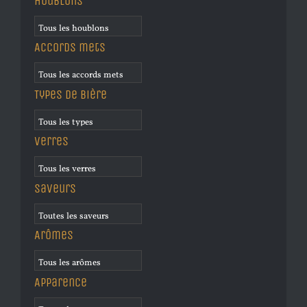
Houblons
Accords mets
Types de bière
Verres
Saveurs
Arômes
Apparence