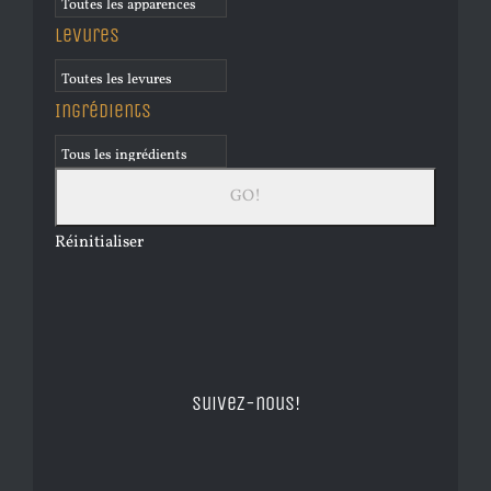
Levures
Ingrédients
Réinitialiser
Suivez-nous!