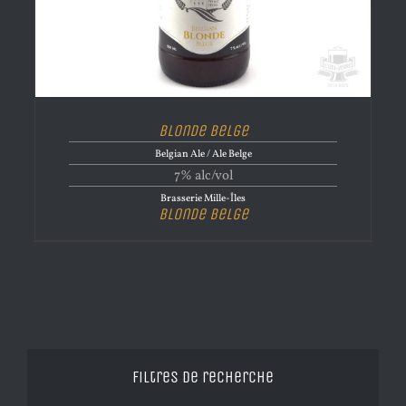
Blonde Belge
Belgian Ale / Ale Belge
7% alc/vol
Brasserie Mille-Îles
Blonde Belge
Filtres de recherche