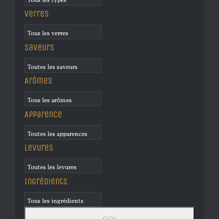
Verres
Saveurs
Arômes
Apparence
Levures
Ingrédients