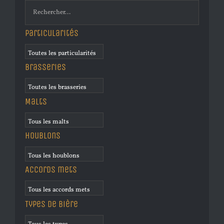
Particularités
Brasseries
Malts
Houblons
Accords mets
Types de bière