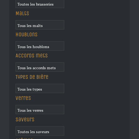
Malts
Houblons
Accords mets
Types de bière
Verres
Saveurs