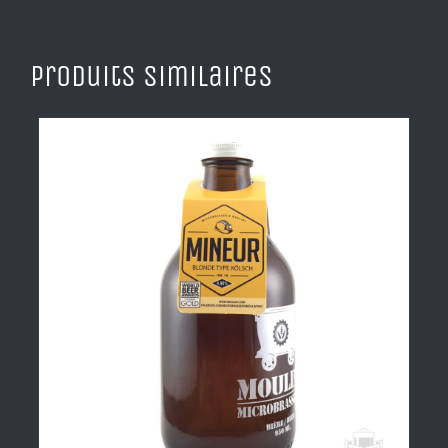
Produits similaires