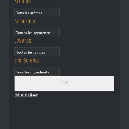
Arômes
Apparence
Levures
Ingrédients
Réinitialiser