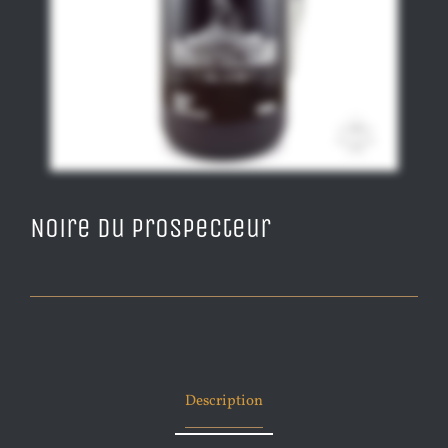
Noire du Prospecteur
Description