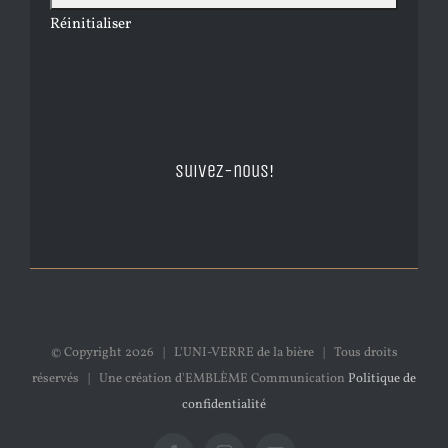
Réinitialiser
Suivez-nous!
© Copyright
2026 | L'UNI-VERRE de la bière | Tous droits
réservés | Une création d'EMBLÈME Communication
Politique de
confidentialité