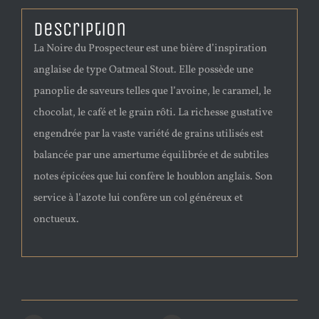
Description
La Noire du Prospecteur est une bière d’inspiration
anglaise de type Oatmeal Stout. Elle possède une
panoplie de saveurs telles que l’avoine, le caramel, le
chocolat, le café et le grain rôti. La richesse gustative
engendrée par la vaste variété de grains utilisés est
balancée par une amertume équilibrée et de subtiles
notes épicées que lui confère le houblon anglais. Son
service à l’azote lui confère un col généreux et
onctueux.