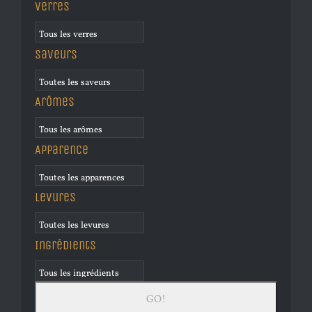
Verres
Saveurs
Arômes
Apparence
Levures
Ingrédients