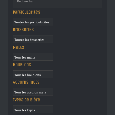
Particularités
Brasseries
Malts
Houblons
Accords mets
Types de bière