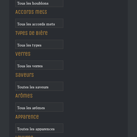
Accords mets
Types de bière
Verres
Saveurs
Arômes
Apparence