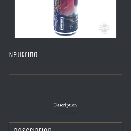
Neutrino
Description