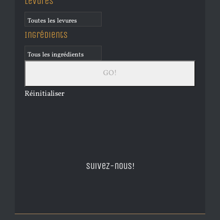
Levures
Ingrédients
Réinitialiser
Suivez-nous!