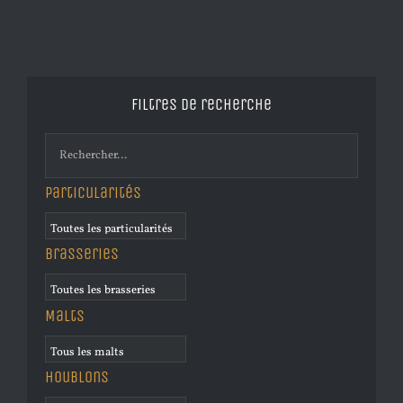
Filtres de recherche
Particularités
Brasseries
Malts
Houblons