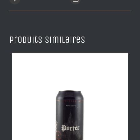
Produits similaires