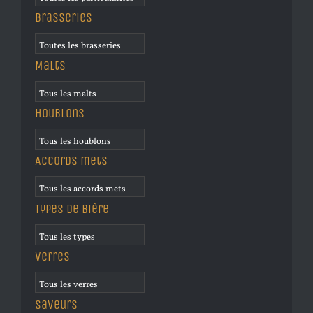
Brasseries
Malts
Houblons
Accords mets
Types de bière
Verres
Saveurs