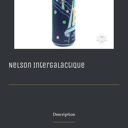
Nelson Intergalactique
Description