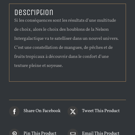
Description
Si les conséquences sont les résultats d’une multitude
de choix, alors le choix des houblons de la Nelson
Intergalactique va te satelliser dans un nouvel univers.
C’est une constellation de mangues, de pêches et de
fruits tropicaux à découvrir dans le confort d’une
texture pleine et soyeuse.
Share On Facebook
Tweet This Product
Pin This Product
Email This Product