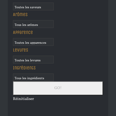
Arômes
Apparence
Levures
Ingrédients
Réinitialiser