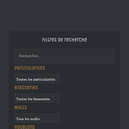
Filtres de recherche
Particularités
Brasseries
Malts
Houblons