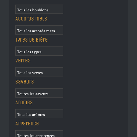
Accords mets
Types de bière
Verres
Saveurs
Arômes
Apparence