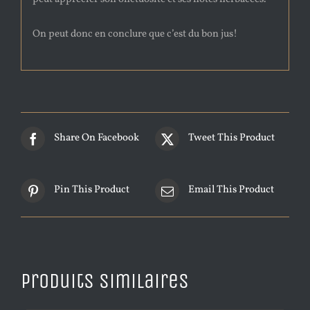
On peut donc en conclure que c’est du bon jus!
Share On Facebook
Tweet This Product
Pin This Product
Email This Product
Produits similaires