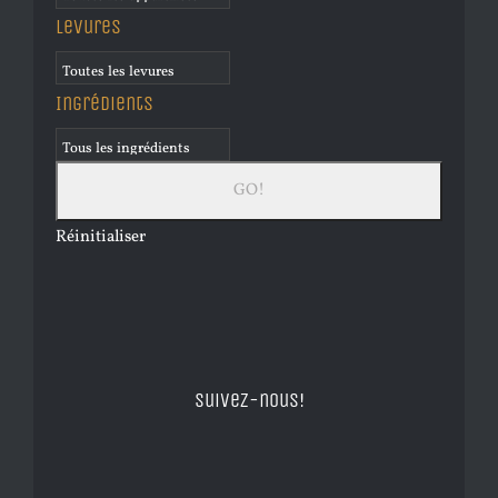
Levures
Ingrédients
Réinitialiser
Suivez-nous!