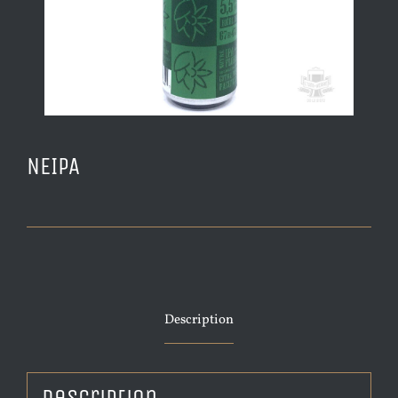
NEIPA
Description