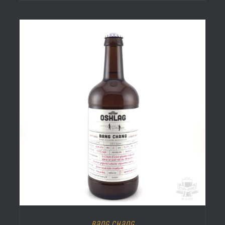
Bang Chang