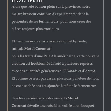
Description
Alors que l’été bat son plein sur la province, notre
maître brasseur continue d’expérimenter dans la
pénombre de ses fermenteurs, pour nous créer des
bières toujours plus exotiques.
Et c’est mission réussie avec ce nouvel Épisode,
intitulé
Motel Coconut
!
Sous les traits d’une Pale Ale américaine, cette nouvelle
création est houblonnée à froid à plusieurs reprises
avec des quantités généreuses d’
El Dorado
et d’
Azacca
.
Et comme ce n’est pas assez, plusieurs pelletées de noix
de coco séchée ont été ajoutées à même le fermenteur.
Une fois versée dans notre verre, la
Motel
Coconut
dévoile une robe bien voilée et un bouquet