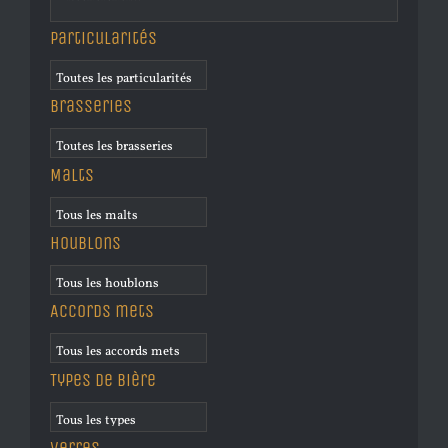
Particularités
Brasseries
Malts
Houblons
Accords mets
Types de bière