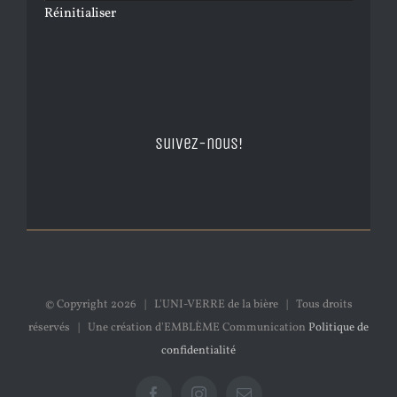
Réinitialiser
Suivez-nous!
© Copyright
2026 | L'UNI-VERRE de la bière | Tous droits
réservés | Une création d'EMBLÈME Communication
Politique de
confidentialité