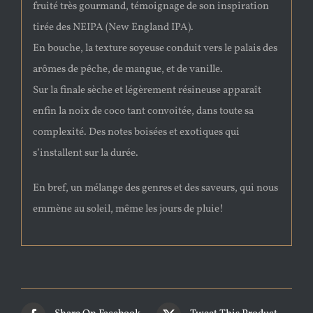
fruité très gourmand, témoignage de son inspiration
tirée des NEIPA (New England IPA).
En bouche, la texture soyeuse conduit vers le palais des
arômes de pêche, de mangue, et de vanille.
Sur la finale sèche et légèrement résineuse apparaît
enfin la noix de coco tant convoitée, dans toute sa
complexité. Des notes boisées et exotiques qui
s’installent sur la durée.
En bref, un mélange des genres et des saveurs, qui nous
emmène au soleil, même les jours de pluie!