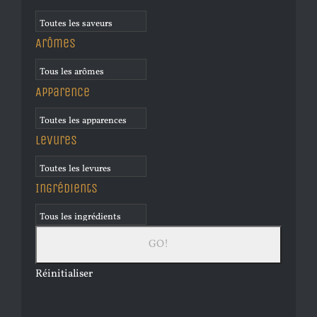
Arômes
Apparence
Levures
Ingrédients
Réinitialiser