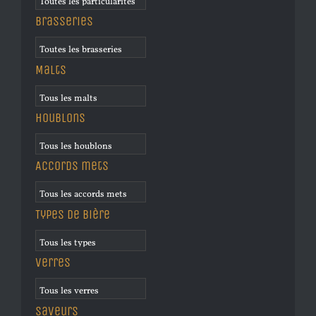
Brasseries
Malts
Houblons
Accords mets
Types de bière
Verres
Saveurs