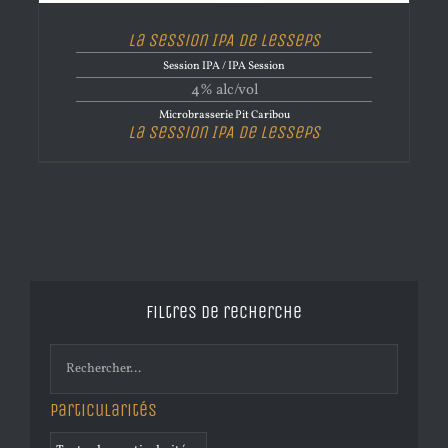
La Session IPA de Lesseps
Session IPA / IPA Session
4% alc/vol
Microbrasserie Pit Caribou
La Session IPA de Lesseps
Filtres de recherche
Particularités