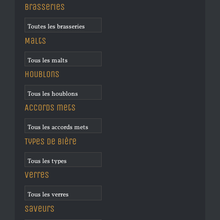
Brasseries
Malts
Houblons
Accords mets
Types de bière
Verres
Saveurs