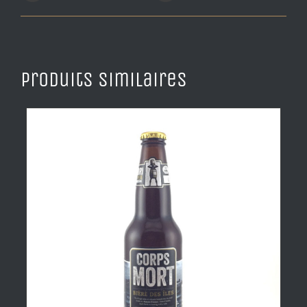
Produits similaires