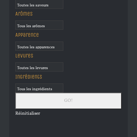
Arômes
Apparence
Levures
Ingrédients
Réinitialiser