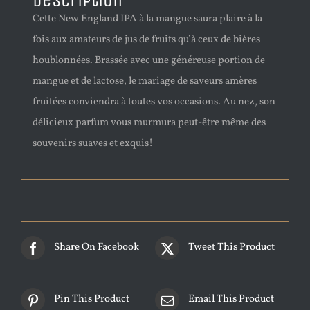
Description
Cette New England IPA à la mangue saura plaire à la
fois aux amateurs de jus de fruits qu’à ceux de bières
houblonnées. Brassée avec une généreuse portion de
mangue et de lactose, le mariage de saveurs amères
fruitées conviendra à toutes vos occasions. Au nez, son
délicieux parfum vous murmura peut-être même des
souvenirs suaves et exquis!
Share On Facebook
Tweet This Product
Pin This Product
Email This Product