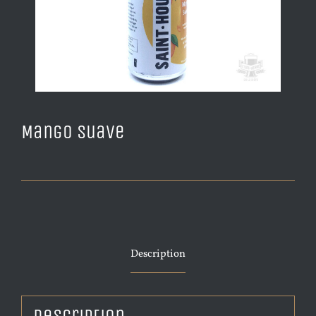
Mango Suave
Description