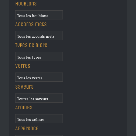
Houblons
Accords mets
Types de bière
Verres
Saveurs
Arômes
Apparence