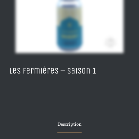
Les Fermières – Saison 1
Description