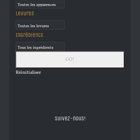
Levures
Ingrédients
Réinitialiser
Suivez-nous!