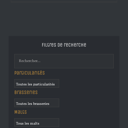
Filtres de recherche
Particularités
Brasseries
Malts