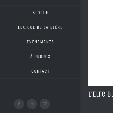
BLOGUE
LEXIQUE DE LA BIÈRE
ÉVÉNEMENTS
À PROPOS
CONTACT
L’Elfe 
Facebook
Instagram
Email