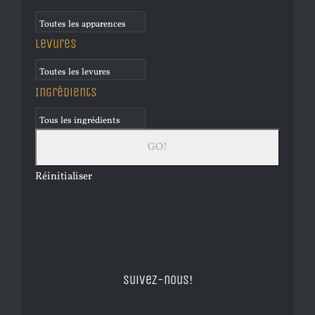
Levures
Ingrédients
Réinitialiser
Suivez-nous!