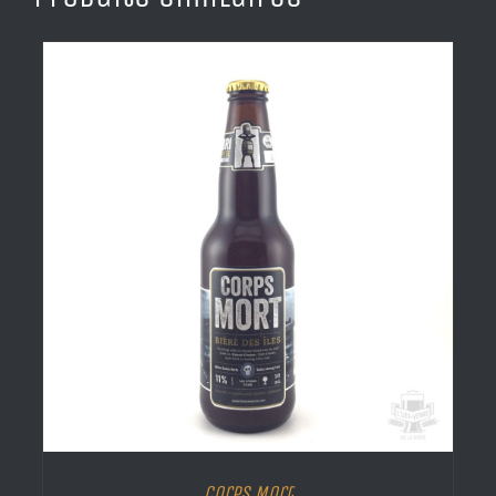
Corps Mort