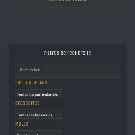
Filtres de recherche
Particularités
Brasseries
Malts