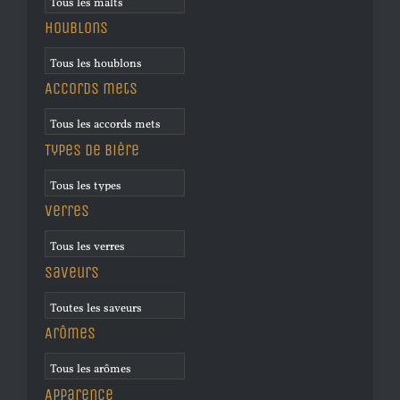
Houblons
Accords mets
Types de bière
Verres
Saveurs
Arômes
Apparence