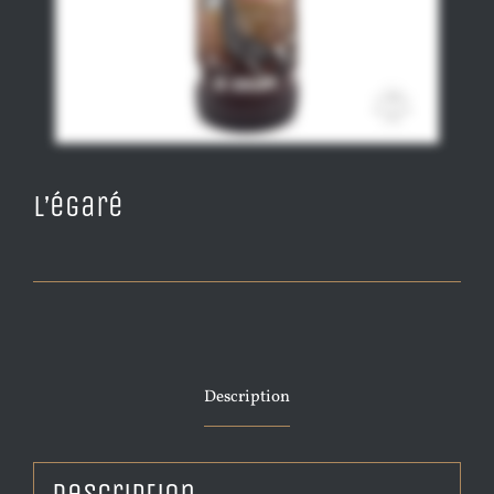
L’égaré
Description